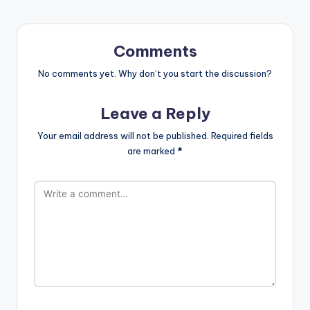
Comments
No comments yet. Why don’t you start the discussion?
Leave a Reply
Your email address will not be published.
Required fields
are marked
*