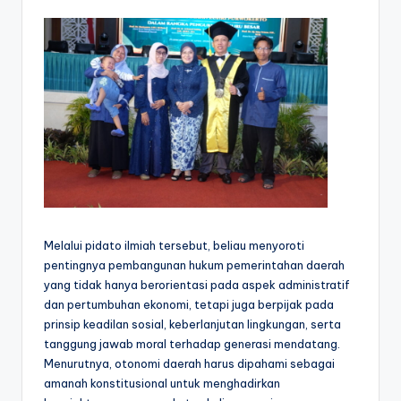
Melalui pidato ilmiah tersebut, beliau menyoroti
pentingnya pembangunan hukum pemerintahan daerah
yang tidak hanya berorientasi pada aspek administratif
dan pertumbuhan ekonomi, tetapi juga berpijak pada
prinsip keadilan sosial, keberlanjutan lingkungan, serta
tanggung jawab moral terhadap generasi mendatang.
Menurutnya, otonomi daerah harus dipahami sebagai
amanah konstitusional untuk menghadirkan