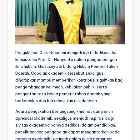
Pengukuhan Guru Besar ini menjadi bukti dedikasi dan
konsistensi Prof. Dr. Hariyanto dalam pengembangan
ilmu hukum, khususnya di bidang Hukum Pemerintahan
Daerah. Capaian akademik tersebut sekaligus
diharapkan mampu memberikan kontribusi signifikan bagi
pengembangan keilmuan, kebijakan publik, serta
penguatan tata kelola pemerintahan daerah yang
berkeadilan dan berkelanjutan di Indonesia.
Acara pengukuhan berlangsung khidmat dan penuh
apresiasi akademik, sekaligus menjadi inspirasi bagi
sivitas akademika bahwa dedikasi dalam pendidikan,
penelitian, dan pengabdian dapat mengantarkan pada
capaian akademik tertinggi dalam dunia perguruan