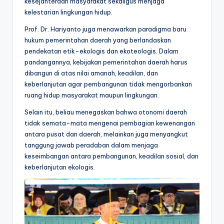
kesejahteraan masyarakat sekaligus menjaga
kelestarian lingkungan hidup.
Prof. Dr. Hariyanto juga menawarkan paradigma baru
hukum pemerintahan daerah yang berlandaskan
pendekatan etik-ekologis dan ekoteologis. Dalam
pandangannya, kebijakan pemerintahan daerah harus
dibangun di atas nilai amanah, keadilan, dan
keberlanjutan agar pembangunan tidak mengorbankan
ruang hidup masyarakat maupun lingkungan.
Selain itu, beliau menegaskan bahwa otonomi daerah
tidak semata-mata mengenai pembagian kewenangan
antara pusat dan daerah, melainkan juga menyangkut
tanggung jawab peradaban dalam menjaga
keseimbangan antara pembangunan, keadilan sosial, dan
keberlanjutan ekologis.