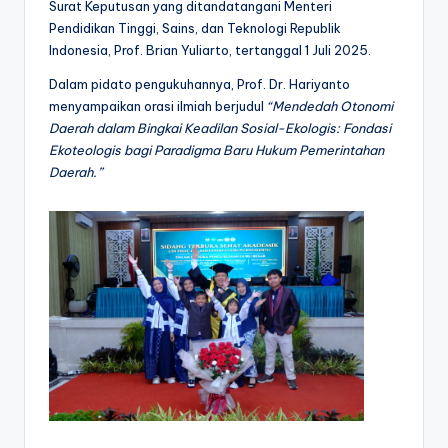
Surat Keputusan yang ditandatangani Menteri
Pendidikan Tinggi, Sains, dan Teknologi Republik
Indonesia, Prof. Brian Yuliarto, tertanggal 1 Juli 2025.
Dalam pidato pengukuhannya, Prof. Dr. Hariyanto
menyampaikan orasi ilmiah berjudul
“Mendedah Otonomi
Daerah dalam Bingkai Keadilan Sosial-Ekologis: Fondasi
Ekoteologis bagi Paradigma Baru Hukum Pemerintahan
Daerah.”