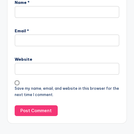
Name
*
Email
*
Website
Save my name, email, and website in this browser for the
next time I comment.