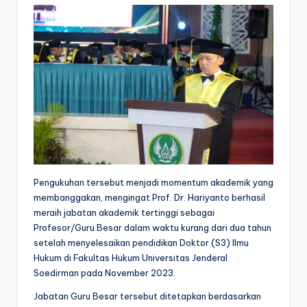
Pengukuhan tersebut menjadi momentum akademik yang
membanggakan, mengingat Prof. Dr. Hariyanto berhasil
meraih jabatan akademik tertinggi sebagai
Profesor/Guru Besar dalam waktu kurang dari dua tahun
setelah menyelesaikan pendidikan Doktor (S3) Ilmu
Hukum di Fakultas Hukum Universitas Jenderal
Soedirman pada November 2023.
Jabatan Guru Besar tersebut ditetapkan berdasarkan