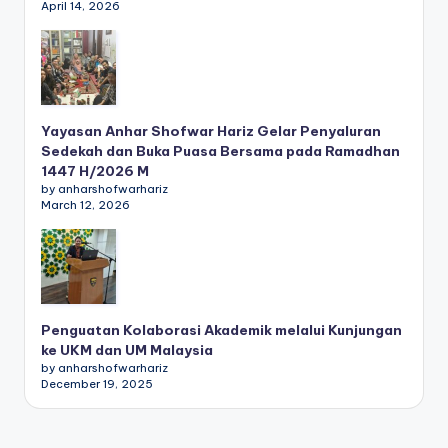
April 14, 2026
Yayasan Anhar Shofwar Hariz Gelar Penyaluran
Sedekah dan Buka Puasa Bersama pada Ramadhan
1447 H/2026 M
by anharshofwarhariz
March 12, 2026
Penguatan Kolaborasi Akademik melalui Kunjungan
ke UKM dan UM Malaysia
by anharshofwarhariz
December 19, 2025