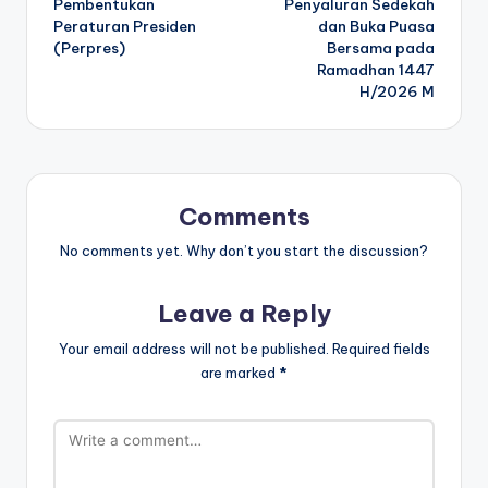
Pembentukan
Penyaluran Sedekah
Peraturan Presiden
dan Buka Puasa
(Perpres)
Bersama pada
Ramadhan 1447
H/2026 M
Comments
No comments yet. Why don’t you start the discussion?
Leave a Reply
Your email address will not be published.
Required fields
are marked
*