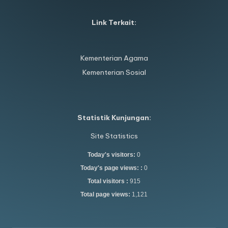
Link Terkait:
Kementerian Agama
Kementerian Sosial
Statistik Kunjungan:
Site Statistics
Today's visitors:
0
Today's page views: :
0
Total visitors :
915
Total page views:
1,121