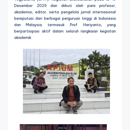
Desember 2025
dan diikuti oleh para profesor,
akademisi, editor, serta pengelola jurnal internasional
bereputasi dari berbagai perguruan tinggi di Indonesia
dan Malaysia, termasuk
Prof. Hariyanto
,
yang
berpartisipasi aktif dalam seluruh rangkaian kegiatan
akademik.