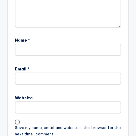
Name
*
Email
*
Website
Save my name, email, and website in this browser for the
next time I comment.