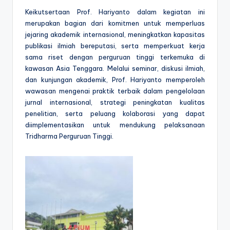
Keikutsertaan
Prof. Hariyanto
dalam kegiatan ini
merupakan bagian dari komitmen untuk memperluas
jejaring akademik internasional, meningkatkan kapasitas
publikasi ilmiah bereputasi, serta memperkuat kerja
sama riset dengan perguruan tinggi terkemuka di
kawasan Asia Tenggara. Melalui seminar, diskusi ilmiah,
dan kunjungan akademik, Prof. Hariyanto memperoleh
wawasan mengenai praktik terbaik dalam pengelolaan
jurnal internasional, strategi peningkatan kualitas
penelitian, serta peluang kolaborasi yang dapat
diimplementasikan untuk mendukung pelaksanaan
Tridharma Perguruan Tinggi.