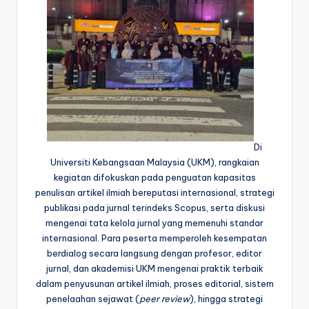
Di
Universiti Kebangsaan Malaysia (UKM), rangkaian
kegiatan difokuskan pada penguatan kapasitas
penulisan artikel ilmiah bereputasi internasional, strategi
publikasi pada jurnal terindeks Scopus, serta diskusi
mengenai tata kelola jurnal yang memenuhi standar
internasional. Para peserta memperoleh kesempatan
berdialog secara langsung dengan profesor, editor
jurnal, dan akademisi UKM mengenai praktik terbaik
dalam penyusunan artikel ilmiah, proses editorial, sistem
penelaahan sejawat (
peer review
), hingga strategi