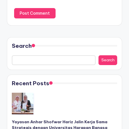
Search
Search
Recent Posts
Yayasan Anhar Shofwar Hariz Jalin Kerja Sama
Strategis dengan Universitas Harapan Bangsa